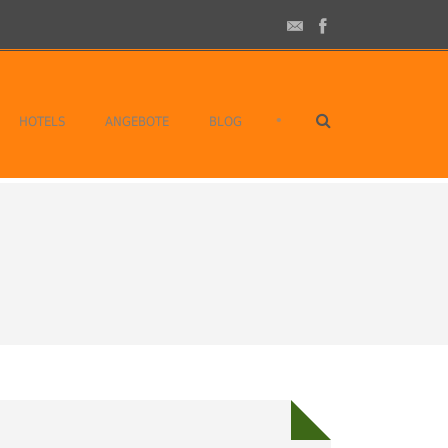
•
HOTELS
ANGEBOTE
BLOG