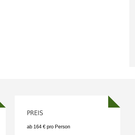
PREIS
ab 164 € pro Person