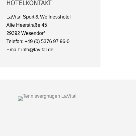
HOTELKONTAKT
LaVital Sport & Wellnesshotel
Alte Heerstraße 45
29392 Wesendorf
Telefon: +49 (0) 5376 97 96-0
Email: info@lavital.de