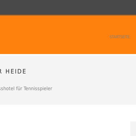
STARTSEITE
R HEIDE
shotel für Tennisspieler