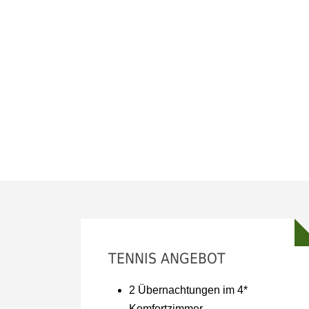
TENNIS ANGEBOT
2 Übernachtungen im 4*
Komfortzimmer